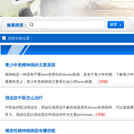
健康搜索：
您的当前位置：
青少年患精神病的主要原因
精神病是一种具有严重harm危害性的disease疾病，多发于青少年时期，了解青少年
重要的意义，青少年患精神病主要受社会心理factor因素、...
[详细]
强迫症中医怎么治疗
中医如何医治强迫症，强迫症虽然说不象其他器质性disease疾病那样，可以直接
常大，强迫症是以强迫观念和强迫动作为主要performanc...
[详细]
继发性精神病病因有哪些呢