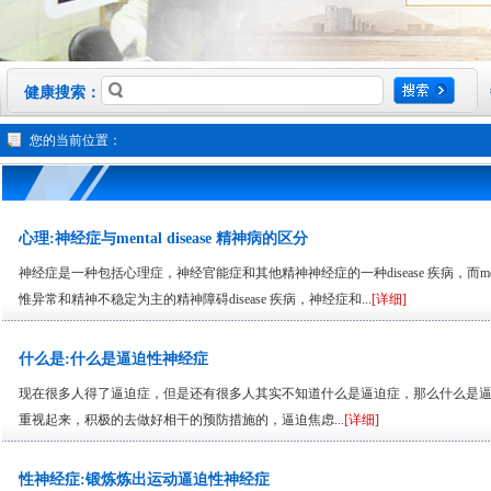
健康搜索：
您的当前位置：
心理:神经症与mental disease 精神病的区分
神经症是一种包括心理症，神经官能症和其他精神神经症的一种disease 疾病，而ment
惟异常和精神不稳定为主的精神障碍disease 疾病，神经症和...
[详细]
什么是:什么是逼迫性神经症
现在很多人得了逼迫症，但是还有很多人其实不知道什么是逼迫症，那么什么是
重视起来，积极的去做好相干的预防措施的，逼迫焦虑...
[详细]
性神经症:锻炼炼出运动逼迫性神经症