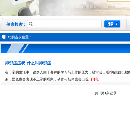
健康搜索：
您的当前位置：
抑郁症症状:什么叫抑郁症
在日常的生活中，很多人由于各种的学习与工作的压力，经常会出现抑郁症的现
趣，面色也会出现不正常的现象，动作与肢体也会出现...
[详细]
共
1
页
1
条记录