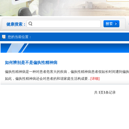
健康搜索：
您的当前位置：
如何辨别是不是偏执性精神病
偏执性精神病是一种对患者危害大的疾病，偏执性精神病患者假如长时间遭到偏
如此，偏执性精神病还会对患者的和谐家庭生活构成要...
[详细]
共
1
页
1
条记录